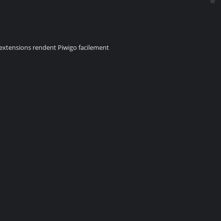
s extensions rendent Piwigo facilement