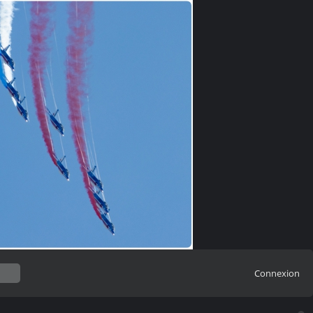
Connexion