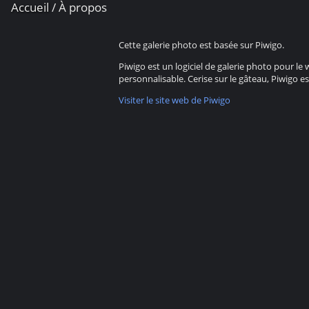
Accueil
/ À propos
Cette galerie photo est basée sur Piwigo.
Piwigo est un logiciel de galerie photo pour l
personnalisable. Cerise sur le gâteau, Piwigo est
Visiter le site web de Piwigo