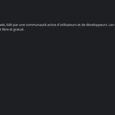
e web, bâti par une communauté active d'utilisateurs et de développeurs. Le
 libre et gratuit.